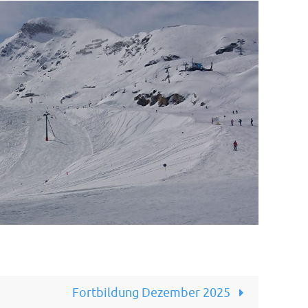
Fortbildung Dezember 2025