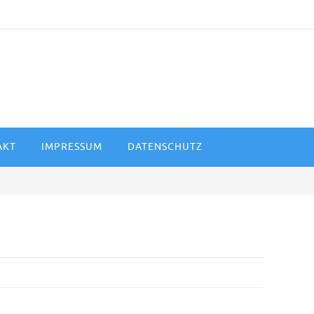
AKT
IMPRESSUM
DATENSCHUTZ