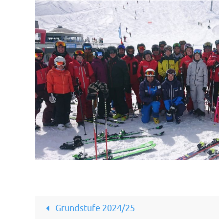
Grundstufe 2024/25