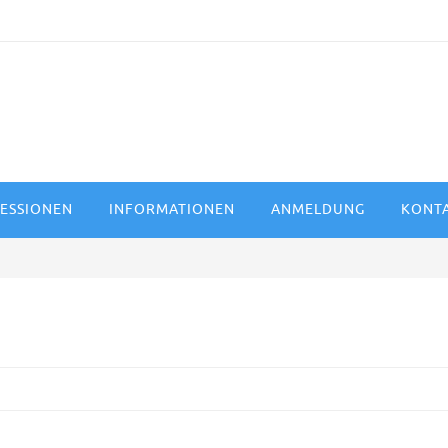
ESSIONEN
INFORMATIONEN
ANMELDUNG
KONT