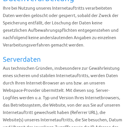
Ihre bei Nutzung unseres Internetauftritts verarbeiteten
Daten werden gelöscht oder gesperrt, sobald der Zweck der
Speicherung entfällt, der Löschung der Daten keine
gesetzlichen Aufbewahrungspflichten entgegenstehen und
nachfolgend keine anderslautenden Angaben zu einzelnen
Verarbeitungsverfahren gemacht werden.
Serverdaten
Aus technischen Gründen, insbesondere zur Gewährleistung
eines sicheren und stabilen Internetauftritts, werden Daten
durch Ihren Internet-Browser an uns bzw. an unseren
Webspace-Provider übermittelt. Mit diesen sog. Server-
Logfiles werden u.a. Typ und Version Ihres Internetbrowsers,
das Betriebssystem, die Website, von der aus Sie auf unseren
Internetauftritt gewechselt haben (Referrer URL), die
Website(s) unseres Internetauftritts, die Sie besuchen, Datum