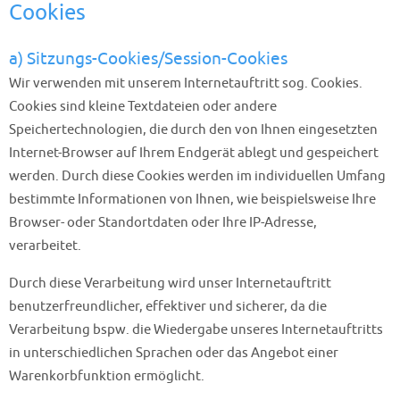
Cookies
a) Sitzungs-Cookies/Session-Cookies
Wir verwenden mit unserem Internetauftritt sog. Cookies.
Cookies sind kleine Textdateien oder andere
Speichertechnologien, die durch den von Ihnen eingesetzten
Internet-Browser auf Ihrem Endgerät ablegt und gespeichert
werden. Durch diese Cookies werden im individuellen Umfang
bestimmte Informationen von Ihnen, wie beispielsweise Ihre
Browser- oder Standortdaten oder Ihre IP-Adresse,
verarbeitet.
Durch diese Verarbeitung wird unser Internetauftritt
benutzerfreundlicher, effektiver und sicherer, da die
Verarbeitung bspw. die Wiedergabe unseres Internetauftritts
in unterschiedlichen Sprachen oder das Angebot einer
Warenkorbfunktion ermöglicht.