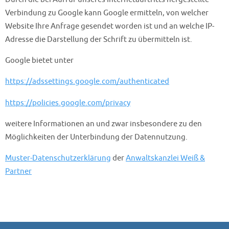
Verbindung zu Google kann Google ermitteln, von welcher
Website Ihre Anfrage gesendet worden ist und an welche IP-
Adresse die Darstellung der Schrift zu übermitteln ist.
Google bietet unter
https://adssettings.google.com/authenticated
https://policies.google.com/privacy
weitere Informationen an und zwar insbesondere zu den
Möglichkeiten der Unterbindung der Datennutzung.
Muster-Datenschutzerklärung
der
Anwaltskanzlei Weiß &
Partner