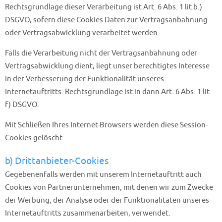
Rechtsgrundlage dieser Verarbeitung ist Art. 6 Abs. 1 lit b.)
DSGVO, sofern diese Cookies Daten zur Vertragsanbahnung
oder Vertragsabwicklung verarbeitet werden.
Falls die Verarbeitung nicht der Vertragsanbahnung oder
Vertragsabwicklung dient, liegt unser berechtigtes Interesse
in der Verbesserung der Funktionalität unseres
Internetauftritts. Rechtsgrundlage ist in dann Art. 6 Abs. 1 lit.
f) DSGVO.
Mit Schließen Ihres Internet-Browsers werden diese Session-
Cookies gelöscht.
b) Drittanbieter-Cookies
Gegebenenfalls werden mit unserem Internetauftritt auch
Cookies von Partnerunternehmen, mit denen wir zum Zwecke
der Werbung, der Analyse oder der Funktionalitäten unseres
Internetauftritts zusammenarbeiten, verwendet.