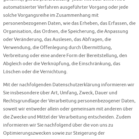
automatisierter Verfahren ausgeführter Vorgang oder jede
solche Vorgangsreihe im Zusammenhang mit
personenbezogenen Daten, wie das Erheben, das Erfassen, die
Organisation, das Ordnen, die Speicherung, die Anpassung
oder Veränderung, das Auslesen, das Abfragen, die
Verwendung, die Offenlegung durch Übermittlung,
Verbreitung oder eine andere Form der Bereitstellung, den
Abgleich oder die Verknüpfung, die Einschränkung, das
Löschen oder die Vernichtung.
Mit der nachfolgenden Datenschutzerklärung informieren wir
Sie insbesondere über Art, Umfang, Zweck, Dauer und
Rechtsgrundlage der Verarbeitung personenbezogener Daten,
soweit wir entweder allein oder gemeinsam mit anderen über
die Zwecke und Mittel der Verarbeitung entscheiden. Zudem
informieren wir Sie nachfolgend über die von uns zu
Optimierungszwecken sowie zur Steigerung der