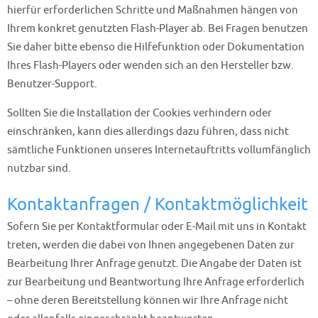
hierfür erforderlichen Schritte und Maßnahmen hängen von
Ihrem konkret genutzten Flash-Player ab. Bei Fragen benutzen
Sie daher bitte ebenso die Hilfefunktion oder Dokumentation
Ihres Flash-Players oder wenden sich an den Hersteller bzw.
Benutzer-Support.
Sollten Sie die Installation der Cookies verhindern oder
einschränken, kann dies allerdings dazu führen, dass nicht
sämtliche Funktionen unseres Internetauftritts vollumfänglich
nutzbar sind.
Kontaktanfragen / Kontaktmöglichkeit
Sofern Sie per Kontaktformular oder E-Mail mit uns in Kontakt
treten, werden die dabei von Ihnen angegebenen Daten zur
Bearbeitung Ihrer Anfrage genutzt. Die Angabe der Daten ist
zur Bearbeitung und Beantwortung Ihre Anfrage erforderlich
– ohne deren Bereitstellung können wir Ihre Anfrage nicht