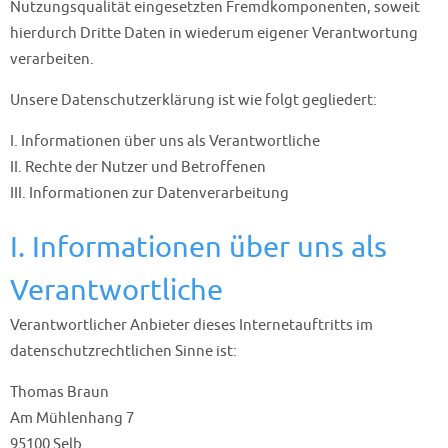
Nutzungsqualität eingesetzten Fremdkomponenten, soweit
hierdurch Dritte Daten in wiederum eigener Verantwortung
verarbeiten.
Unsere Datenschutzerklärung ist wie folgt gegliedert:
I. Informationen über uns als Verantwortliche
II. Rechte der Nutzer und Betroffenen
III. Informationen zur Datenverarbeitung
I. Informationen über uns als
Verantwortliche
Verantwortlicher Anbieter dieses Internetauftritts im
datenschutzrechtlichen Sinne ist:
Thomas Braun
Am Mühlenhang 7
95100 Selb