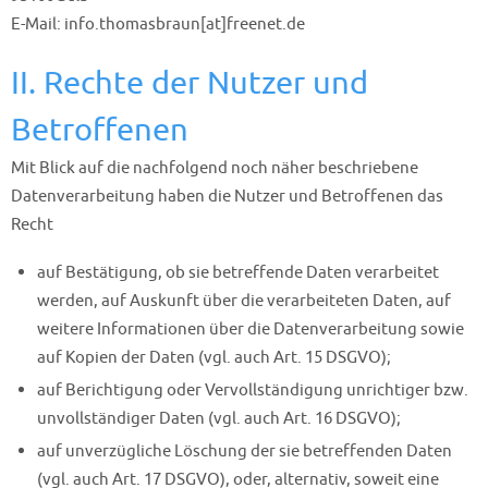
E-Mail: info.thomasbraun[at]freenet.de
II. Rechte der Nutzer und
Betroffenen
Mit Blick auf die nachfolgend noch näher beschriebene
Datenverarbeitung haben die Nutzer und Betroffenen das
Recht
auf Bestätigung, ob sie betreffende Daten verarbeitet
werden, auf Auskunft über die verarbeiteten Daten, auf
weitere Informationen über die Datenverarbeitung sowie
auf Kopien der Daten (vgl. auch Art. 15 DSGVO);
auf Berichtigung oder Vervollständigung unrichtiger bzw.
unvollständiger Daten (vgl. auch Art. 16 DSGVO);
auf unverzügliche Löschung der sie betreffenden Daten
(vgl. auch Art. 17 DSGVO), oder, alternativ, soweit eine