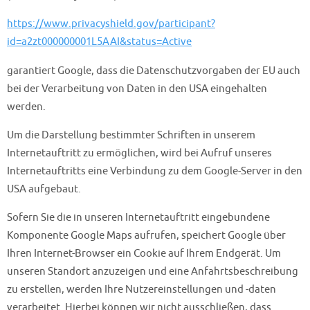
https://www.privacyshield.gov/participant?
id=a2zt000000001L5AAI&status=Active
garantiert Google, dass die Datenschutzvorgaben der EU auch
bei der Verarbeitung von Daten in den USA eingehalten
werden.
Um die Darstellung bestimmter Schriften in unserem
Internetauftritt zu ermöglichen, wird bei Aufruf unseres
Internetauftritts eine Verbindung zu dem Google-Server in den
USA aufgebaut.
Sofern Sie die in unseren Internetauftritt eingebundene
Komponente Google Maps aufrufen, speichert Google über
Ihren Internet-Browser ein Cookie auf Ihrem Endgerät. Um
unseren Standort anzuzeigen und eine Anfahrtsbeschreibung
zu erstellen, werden Ihre Nutzereinstellungen und -daten
verarbeitet. Hierbei können wir nicht ausschließen, dass