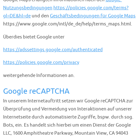
Nutzungsbedingungen
https://policies.google.com/terms?
gl=DE&hl=de
und den
Geschäftsbedingungen für Google Maps
https://www.google.com/intl/de_de/help/terms_maps.html.
Überdies bietet Google unter
https://adssettings.google.com/authenticated
https://policies.google.com/privacy
weitergehende Informationen an.
Google reCAPTCHA
In unserem Internetauftritt setzen wir Google reCAPTCHA zur
Überprüfung und Vermeidung von Interaktionen auf unserer
Internetseite durch automatisierte Zugriffe, bspw. durch sog.
Bots, ein. Es handelt sich hierbei um einen Dienst der Google
LLC, 1600 Amphitheatre Parkway, Mountain View, CA 94043