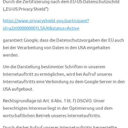
Durch die Zertifizierung nach dem EU-US-Datenschutzschild
(„EU-US Privacy Shield“)
https://www.privacyshield.gov/participant?
id=a2zt000000001L5AAI&status=Active
garantiert Google, dass die Datenschutzvorgaben der EU auch
bei der Verarbeitung von Daten in den USA eingehalten
werden.
Um die Darstellung bestimmter Schriften in unserem
Internetauftritt zu ermöglichen, wird bei Aufruf unseres
Internetauftritts eine Verbindung zu dem Google-Server in den
USA aufgebaut.
Rechtsgrundlage ist Art. 6 Abs. 1 lit. f) DSGVO. Unser
berechtigtes Interesse liegt in der Optimierung und dem
wirtschaftlichen Betrieb unseres Internetauftritts.
Durch die bei Aufruf unseres Internetauftritts hergestellte