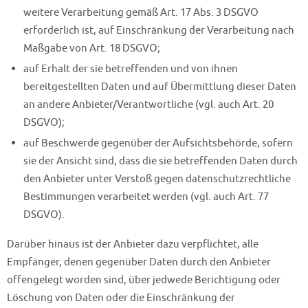
weitere Verarbeitung gemäß Art. 17 Abs. 3 DSGVO
erforderlich ist, auf Einschränkung der Verarbeitung nach
Maßgabe von Art. 18 DSGVO;
auf Erhalt der sie betreffenden und von ihnen
bereitgestellten Daten und auf Übermittlung dieser Daten
an andere Anbieter/Verantwortliche (vgl. auch Art. 20
DSGVO);
auf Beschwerde gegenüber der Aufsichtsbehörde, sofern
sie der Ansicht sind, dass die sie betreffenden Daten durch
den Anbieter unter Verstoß gegen datenschutzrechtliche
Bestimmungen verarbeitet werden (vgl. auch Art. 77
DSGVO).
Darüber hinaus ist der Anbieter dazu verpflichtet, alle
Empfänger, denen gegenüber Daten durch den Anbieter
offengelegt worden sind, über jedwede Berichtigung oder
Löschung von Daten oder die Einschränkung der