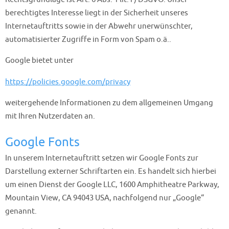
berechtigtes Interesse liegt in der Sicherheit unseres
Internetauftritts sowie in der Abwehr unerwünschter,
automatisierter Zugriffe in Form von Spam o.ä..
Google bietet unter
https://policies.google.com/privacy
weitergehende Informationen zu dem allgemeinen Umgang
mit Ihren Nutzerdaten an.
Google Fonts
In unserem Internetauftritt setzen wir Google Fonts zur
Darstellung externer Schriftarten ein. Es handelt sich hierbei
um einen Dienst der Google LLC, 1600 Amphitheatre Parkway,
Mountain View, CA 94043 USA, nachfolgend nur „Google“
genannt.