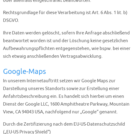
oder allenfalls eingeschränkt beantworten.
Rechtsgrundlage für diese Verarbeitung ist Art. 6 Abs. 1 lit. b)
DSGVO.
Ihre Daten werden gelöscht, sofern Ihre Anfrage abschließend
beantwortet worden ist und der Löschung keine gesetzlichen
Aufbewahrungspflichten entgegenstehen, wie bspw. bei einer
sich etwaig anschließenden Vertragsabwicklung.
Google-Maps
In unserem Internetauftritt setzen wir Google Maps zur
Darstellung unseres Standorts sowie zur Erstellung einer
Anfahrtsbeschreibung ein. Es handelt sich hierbei um einen
Dienst der Google LLC, 1600 Amphitheatre Parkway, Mountain
View, CA 94043 USA, nachfolgend nur „Google“ genannt.
Durch die Zertifizierung nach dem EU-US-Datenschutzschild
(„EU-US Privacy Shield“)