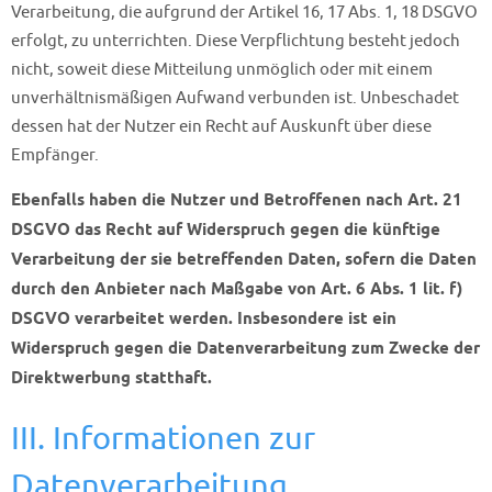
Verarbeitung, die aufgrund der Artikel 16, 17 Abs. 1, 18 DSGVO
erfolgt, zu unterrichten. Diese Verpflichtung besteht jedoch
nicht, soweit diese Mitteilung unmöglich oder mit einem
unverhältnismäßigen Aufwand verbunden ist. Unbeschadet
dessen hat der Nutzer ein Recht auf Auskunft über diese
Empfänger.
Ebenfalls haben die Nutzer und Betroffenen nach Art. 21
DSGVO das Recht auf Widerspruch gegen die künftige
Verarbeitung der sie betreffenden Daten, sofern die Daten
durch den Anbieter nach Maßgabe von Art. 6 Abs. 1 lit. f)
DSGVO verarbeitet werden. Insbesondere ist ein
Widerspruch gegen die Datenverarbeitung zum Zwecke der
Direktwerbung statthaft.
III. Informationen zur
Datenverarbeitung