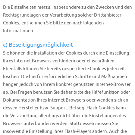
Die Einzelheiten hierzu, insbesondere zu den Zwecken und den
Rechtsgrundlagen der Verarbeitung solcher Drittanbieter-
Cookies, entnehmen Sie bitte den nachfolgenden
Informationen.
c) Beseitigungsmöglichkeit
Sie können die Installation der Cookies durch eine Einstellung
Ihres Internet-Browsers verhindern oder einschränken.
Ebenfalls können Sie bereits gespeicherte Cookies jederzeit
löschen. Die hierfür erforderlichen Schritte und Maßnahmen
hängen jedoch von Ihrem konkret genutzten Internet-Browser
ab. Bei Fragen benutzen Sie daher bitte die Hilfefunktion oder
Dokumentation Ihres Internet-Browsers oder wenden sich an
dessen Hersteller bzw. Support. Bei sog. Flash-Cookies kann
die Verarbeitung allerdings nicht über die Einstellungen des
Browsers unterbunden werden. Stattdessen müssen Sie
insoweit die Einstellung Ihres Flash-Players ändern. Auch die